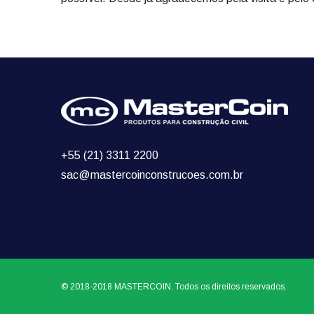
+55 (21) 3311 2200
sac@mastercoinconstrucoes.com.br
© 2018-2018 MASTERCOIN. Todos os direitos reservados.