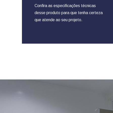
Confira as especificações técnicas
desse produto para que tenha certeza
que atende ao seu projeto.