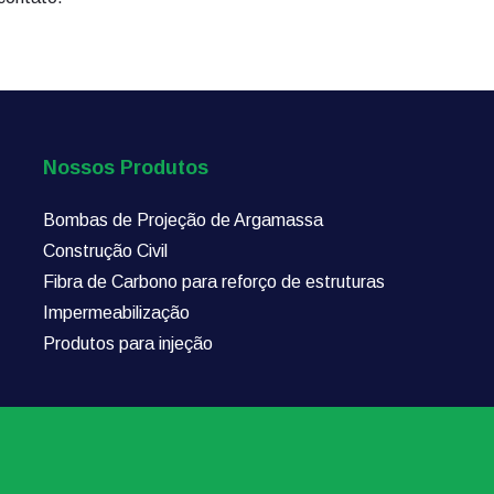
Nossos Produtos
Bombas de Projeção de Argamassa
Construção Civil
Fibra de Carbono para reforço de estruturas
Impermeabilização
Produtos para injeção