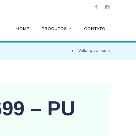
HOME
PRODUTOS
CONTATO
Voltar para home
699 – PU