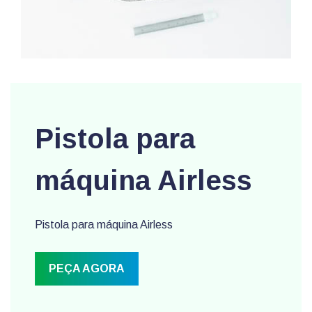
Pistola para
máquina Airless
Pistola para máquina Airless
PEÇA AGORA