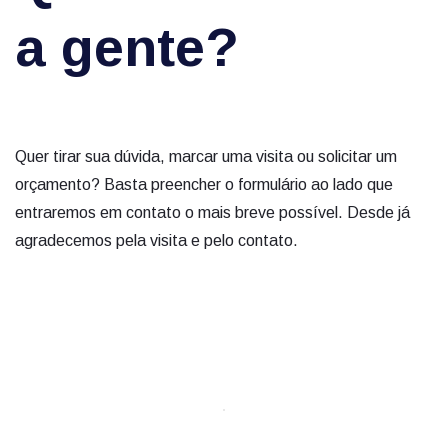
a gente?
Quer tirar sua dúvida, marcar uma visita ou solicitar um
orçamento? Basta preencher o formulário ao lado que
entraremos em contato o mais breve possível. Desde já
agradecemos pela visita e pelo contato.