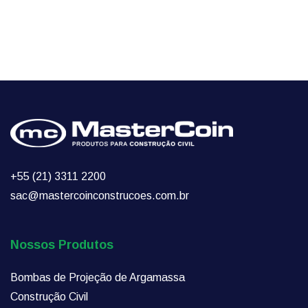
+55 (21) 3311 2200
sac@mastercoinconstrucoes.com.br
Nossos Produtos
Bombas de Projeção de Argamassa
Construção Civil