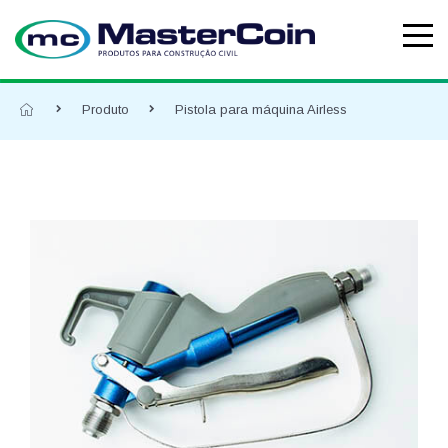
Produto
Pistola para máquina Airless