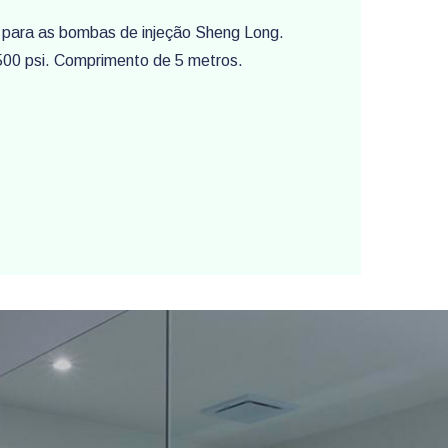
 para as bombas de injeção Sheng Long.
500 psi. Comprimento de 5 metros.