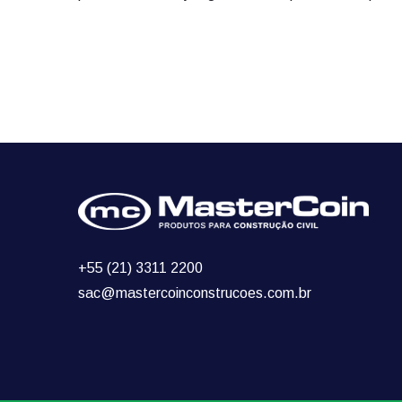
+55 (21) 3311 2200
sac@mastercoinconstrucoes.com.br