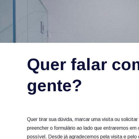
Quer falar co
gente?
Quer tirar sua dúvida, marcar uma visita ou solici
preencher o formulário ao lado que entraremos em 
possível. Desde já agradecemos pela visita e pelo 