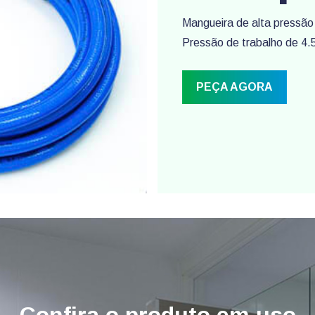
Mangueira de alta pressão
Pressão de trabalho de 4.
PEÇA AGORA
Confira o produto em uso