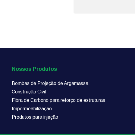
Nossos Produtos
Bombas de Projeção de Argamassa
Construção Civil
Fibra de Carbono para reforço de estruturas
Impermeabilização
Produtos para injeção