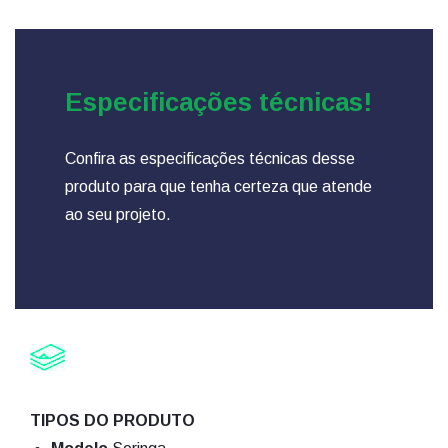
Especificações técnicas!
Confira as especificações técnicas desse
produto para que tenha certeza que atende
ao seu projeto.
TIPOS DO PRODUTO