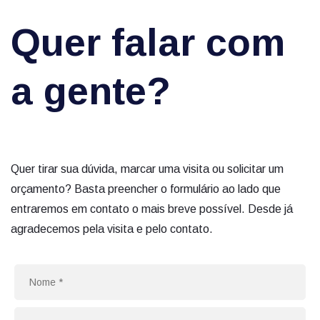
Quer falar com
a gente?
Quer tirar sua dúvida, marcar uma visita ou solicitar um
orçamento? Basta preencher o formulário ao lado que
entraremos em contato o mais breve possível. Desde já
agradecemos pela visita e pelo contato.