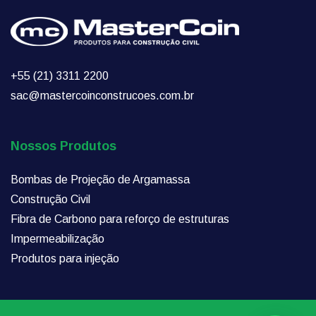
+55 (21) 3311 2200
sac@mastercoinconstrucoes.com.br
Nossos Produtos
Bombas de Projeção de Argamassa
Construção Civil
Fibra de Carbono para reforço de estruturas
Impermeabilização
Produtos para injeção