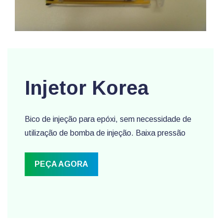
Injetor Korea
Bico de injeção para epóxi, sem necessidade de
utilização de bomba de injeção. Baixa pressão
PEÇA AGORA