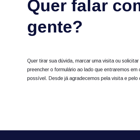
Quer falar co
gente?
Quer tirar sua dúvida, marcar uma visita ou solici
preencher o formulário ao lado que entraremos em 
possível. Desde já agradecemos pela visita e pelo 